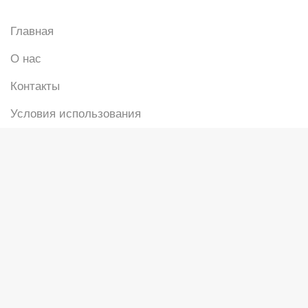
Главная
О нас
Контакты
Условия использования