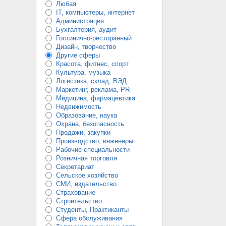
Любая
IT, компьютеры, интернет
Администрация
Бухгалтерия, аудит
Гостинично-ресторанный
Дизайн, творчество
Другие сферы
Красота, фитнес, спорт
Культура, музыка
Логистика, склад, ВЭД
Маркетинг, реклама, PR
Медицина, фармацевтика
Недвижимость
Образование, наука
Охрана, безопасность
Продажи, закупки
Производство, инженеры
Рабочие специальности
Розничная торговля
Секретариат
Сельское хозяйство
СМИ, издательство
Страхование
Строительство
Студенты, Практиканты
Сфера обслуживания