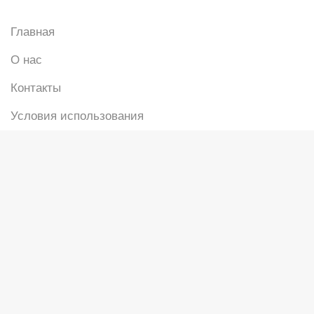
Главная
О нас
Контакты
Условия использования