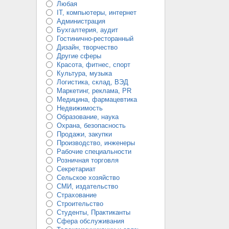
Любая
IT, компьютеры, интернет
Администрация
Бухгалтерия, аудит
Гостинично-ресторанный
Дизайн, творчество
Другие сферы
Красота, фитнес, спорт
Культура, музыка
Логистика, склад, ВЭД
Маркетинг, реклама, PR
Медицина, фармацевтика
Недвижимость
Образование, наука
Охрана, безопасность
Продажи, закупки
Производство, инженеры
Рабочие специальности
Розничная торговля
Секретариат
Сельское хозяйство
СМИ, издательство
Страхование
Строительство
Студенты, Практиканты
Сфера обслуживания