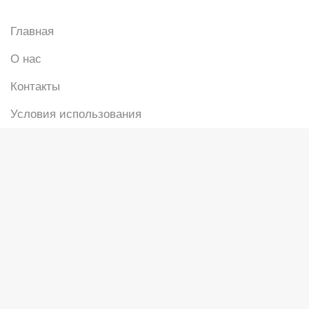
Главная
О нас
Контакты
Условия использования