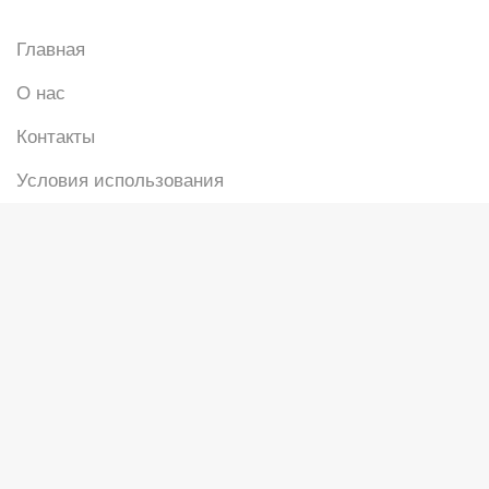
Главная
О нас
Контакты
Условия использования