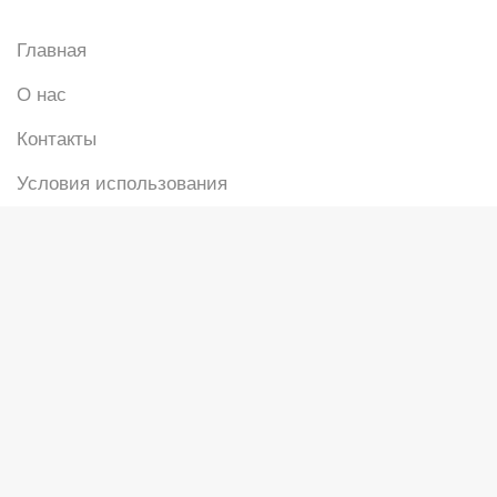
Главная
О нас
Контакты
Условия использования