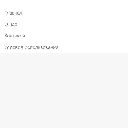
Главная
О нас
Контакты
Условия использования