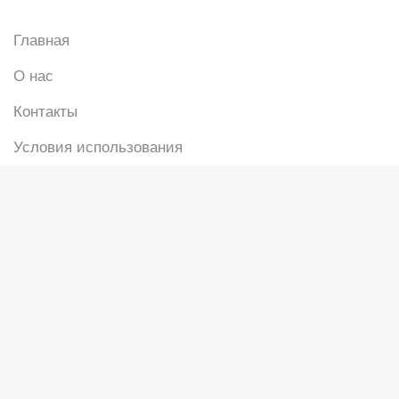
Главная
О нас
Контакты
Условия использования