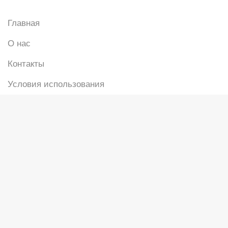
Главная
О нас
Контакты
Условия использования