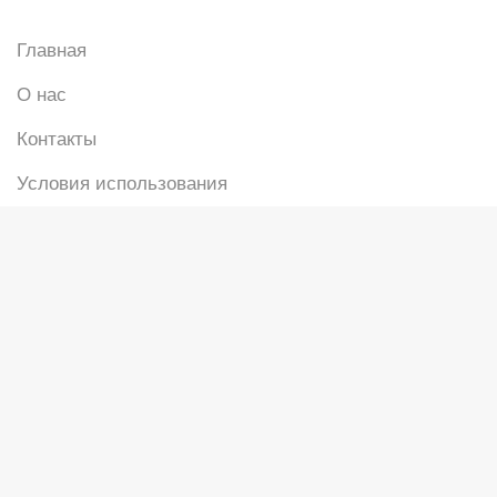
Главная
О нас
Контакты
Условия использования