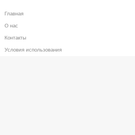
Главная
О нас
Контакты
Условия использования