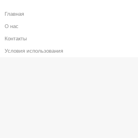
Главная
О нас
Контакты
Условия использования