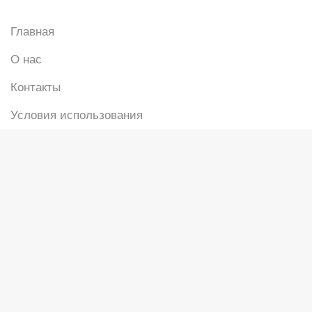
Главная
О нас
Контакты
Условия использования