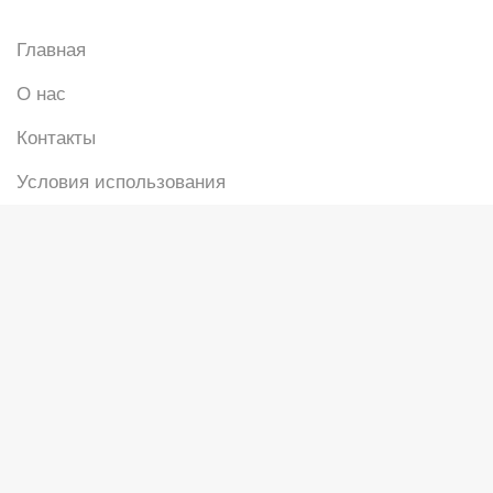
Главная
О нас
Контакты
Условия использования