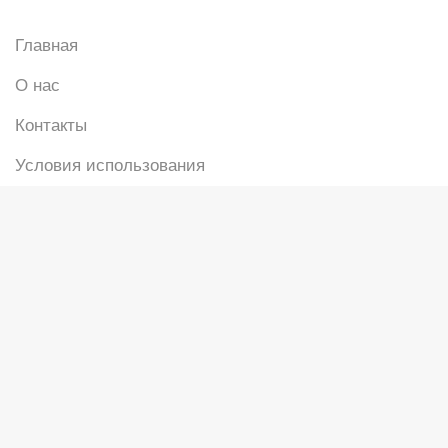
Главная
О нас
Контакты
Условия использования