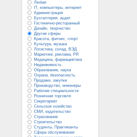
Любая
IT, компьютеры, интернет
Администрация
Бухгалтерия, аудит
Гостинично-ресторанный
Дизайн, творчество
Другие сферы
Красота, фитнес, спорт
Культура, музыка
Логистика, склад, ВЭД
Маркетинг, реклама, PR
Медицина, фармацевтика
Недвижимость
Образование, наука
Охрана, безопасность
Продажи, закупки
Производство, инженеры
Рабочие специальности
Розничная торговля
Секретариат
Сельское хозяйство
СМИ, издательство
Страхование
Строительство
Студенты, Практиканты
Сфера обслуживания