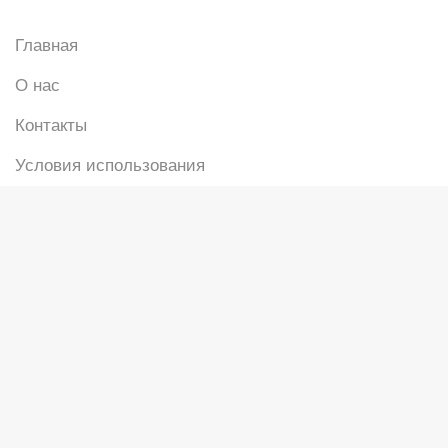
Главная
О нас
Контакты
Условия использования