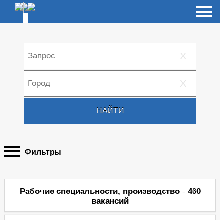
X
X
НАЙТИ
Фильтры
Рабочие специальности, производство - 460
вакансий