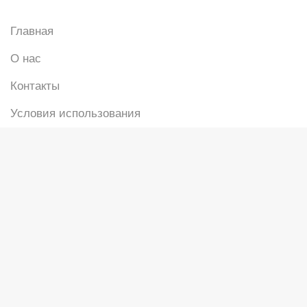
Главная
О нас
Контакты
Условия использования