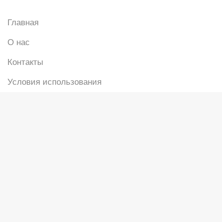
Главная
О нас
Контакты
Условия использования