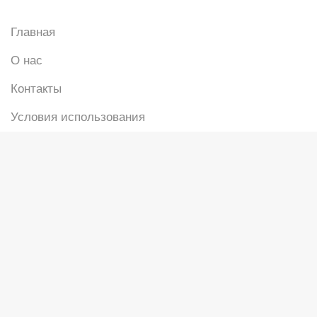
Главная
О нас
Контакты
Условия использования