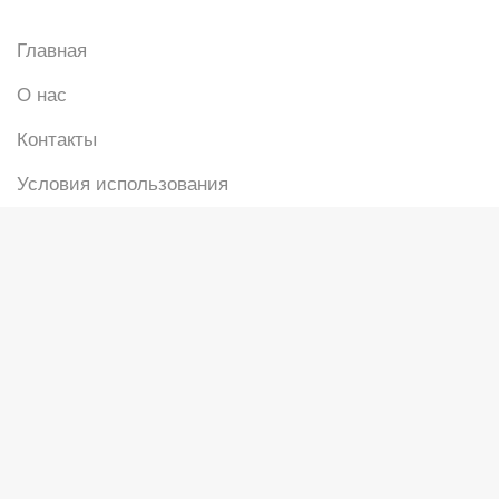
Главная
О нас
Контакты
Условия использования